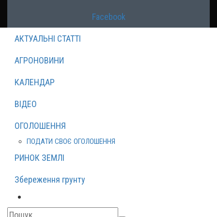
Facebook
АКТУАЛЬНІ СТАТТІ
АГРОНОВИНИ
КАЛЕНДАР
ВІДЕО
ОГОЛОШЕННЯ
ПОДАТИ СВОЄ ОГОЛОШЕННЯ
РИНОК ЗЕМЛІ
Збереження грунту