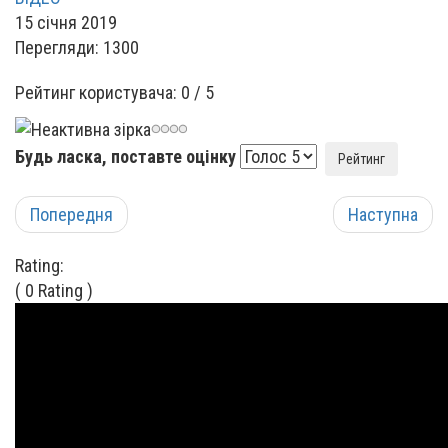
15 січня 2019
Перегляди: 1300
Рейтинг користувача:
0
/
5
Будь ласка, поставте оцінку
Попередня
Наступна
Rating:
( 0 Rating )