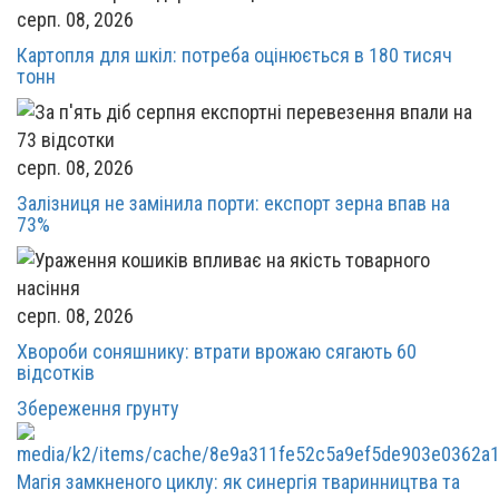
серп. 08, 2026
Картопля для шкіл: потреба оцінюється в 180 тисяч
тонн
серп. 08, 2026
Залізниця не замінила порти: експорт зерна впав на
73%
серп. 08, 2026
Хвороби соняшнику: втрати врожаю сягають 60
відсотків
Збереження грунту
Магія замкненого циклу: як синергія тваринництва та