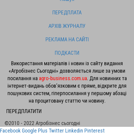
ПЕРЕДПЛАТА
АРХІВ ЖУРНАЛУ
РЕКЛАМА НА САЙТІ
ПОДКАСТИ
Використання матеріалів і новин із сайту видання
«Агробізнес Сьогодні» дозволяється лише за умови
посилання на
agro-business.com.ua
. Для новинних та
інтернет-видань обов'язковим є пряме, відкрите для
пошукових систем, гіперпосилання у першому абзаці
на процитовану статтю чи новину.
ПЕРЕДПЛАТИТИ
©2010 - 2022 Агробізнес сьогодні
Facebook
Google Plus
Twitter
Linkedin
Pinterest