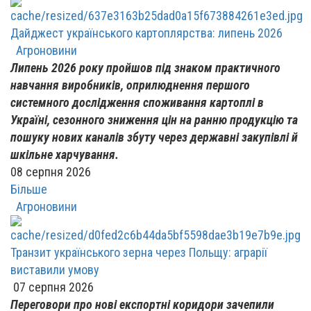
Дайджест українського картоплярства: липень 2026
Агроновини
Липень 2026 року пройшов під знаком практичного
навчання виробників, оприлюднення першого
системного дослідження споживання картоплі в
Україні, сезонного зниження цін на ранню продукцію та
пошуку нових каналів збуту через державні закупівлі й
шкільне харчування.
08 серпня 2026
Більше
Агроновини
Транзит українського зерна через Польщу: аграрії
виставили умову
07 серпня 2026
Переговори про нові експортні коридори зачепили