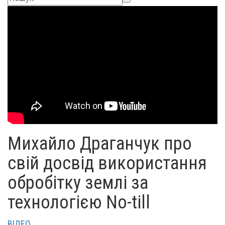
Михайло Драганчук про
свій досвід використання
обробітку землі за
технологією No-till
ВІДЕО