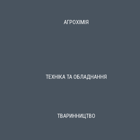
АГРОХІМІЯ
ТЕХНІКА ТА ОБЛАДНАННЯ
ТВАРИННИЦТВО