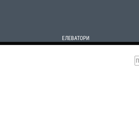
ЕЛЕВАТОРИ