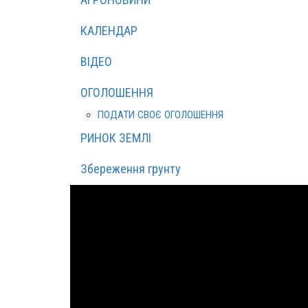
КАЛЕНДАР
ВІДЕО
ОГОЛОШЕННЯ
ПОДАТИ СВОЄ ОГОЛОШЕННЯ
РИНОК ЗЕМЛІ
Збереження грунту