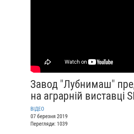
Завод "Лубнимаш" пре
на аграрній виставці 
ВІДЕО
07 березня 2019
Перегляди: 1039