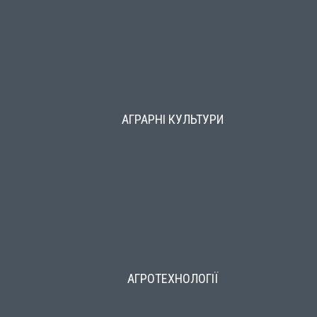
АГРАРНІ КУЛЬТУРИ
АГРОТЕХНОЛОГІЇ