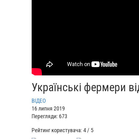
Українські фермери ві
ВІДЕО
16 липня 2019
Перегляди: 673
Рейтинг користувача:
4
/
5