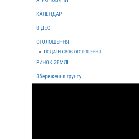
КАЛЕНДАР
ВІДЕО
ОГОЛОШЕННЯ
ПОДАТИ СВОЄ ОГОЛОШЕННЯ
РИНОК ЗЕМЛІ
Збереження грунту