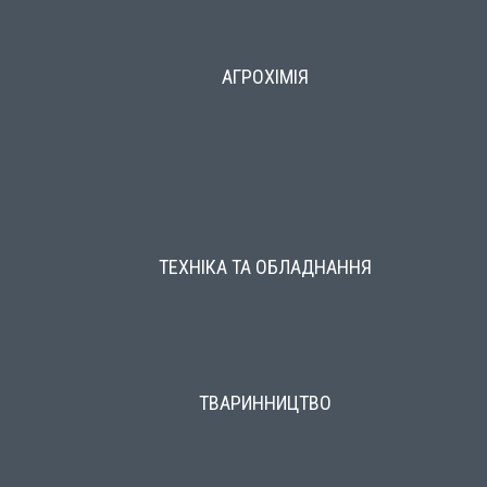
АГРОХІМІЯ
ТЕХНІКА ТА ОБЛАДНАННЯ
ТВАРИННИЦТВО