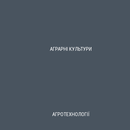
АГРАРНІ КУЛЬТУРИ
АГРОТЕХНОЛОГІЇ