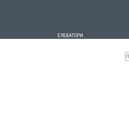
ЕЛЕВАТОРИ