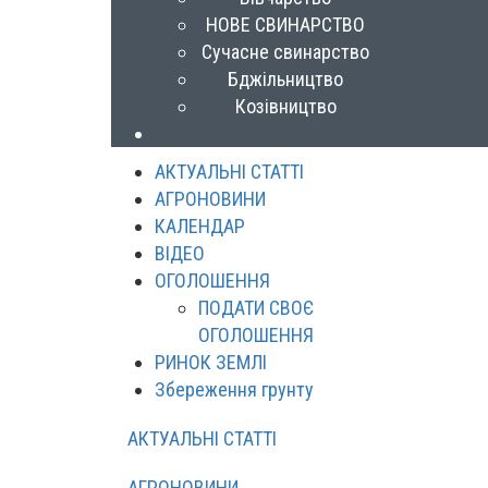
НОВЕ СВИНАРСТВО
Сучасне свинарство
Бджільництво
Козівництво
АКТУАЛЬНІ СТАТТІ
АГРОНОВИНИ
КАЛЕНДАР
ВІДЕО
ОГОЛОШЕННЯ
ПОДАТИ СВОЄ
ОГОЛОШЕННЯ
РИНОК ЗЕМЛІ
Збереження грунту
АКТУАЛЬНІ СТАТТІ
АГРОНОВИНИ