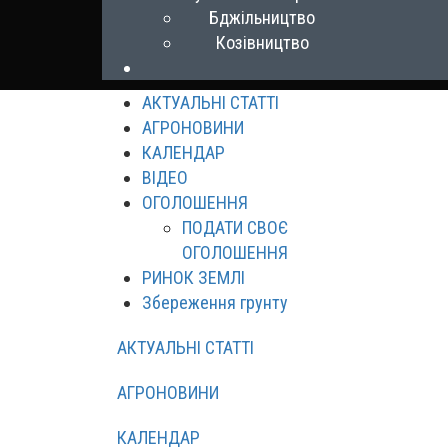
Бджільництво
Козівництво
АКТУАЛЬНІ СТАТТІ
АГРОНОВИНИ
КАЛЕНДАР
ВІДЕО
ОГОЛОШЕННЯ
ПОДАТИ СВОЄ
ОГОЛОШЕННЯ
РИНОК ЗЕМЛІ
Збереження грунту
АКТУАЛЬНІ СТАТТІ
АГРОНОВИНИ
КАЛЕНДАР