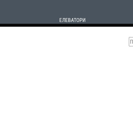
ЕЛЕВАТОРИ