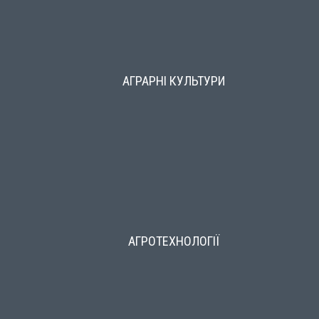
АГРАРНІ КУЛЬТУРИ
АГРОТЕХНОЛОГІЇ