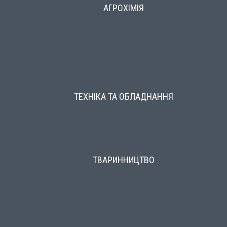
АГРОХІМІЯ
ТЕХНІКА ТА ОБЛАДНАННЯ
ТВАРИННИЦТВО