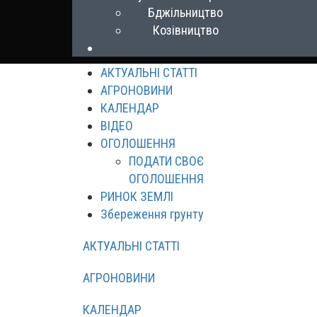
Бджільництво
Козівництво
АКТУАЛЬНІ СТАТТІ
АГРОНОВИНИ
КАЛЕНДАР
ВІДЕО
ОГОЛОШЕННЯ
ПОДАТИ СВОЄ
ОГОЛОШЕННЯ
РИНОК ЗЕМЛІ
Збереження грунту
АКТУАЛЬНІ СТАТТІ
АГРОНОВИНИ
КАЛЕНДАР