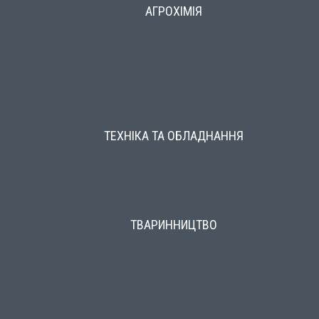
АГРОХІМІЯ
ТЕХНІКА ТА ОБЛАДНАННЯ
ТВАРИННИЦТВО