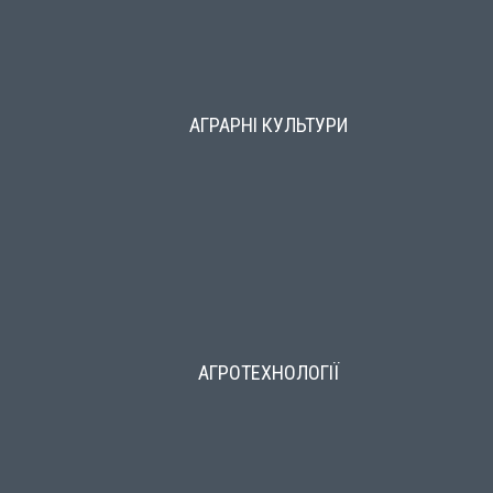
АГРАРНІ КУЛЬТУРИ
АГРОТЕХНОЛОГІЇ