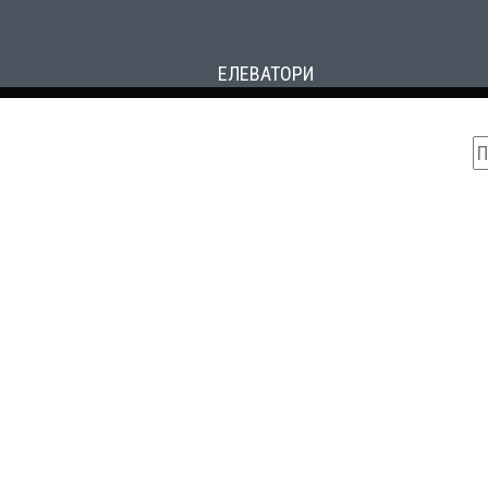
ЕЛЕВАТОРИ