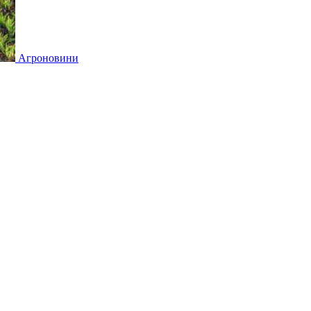
Агроновини