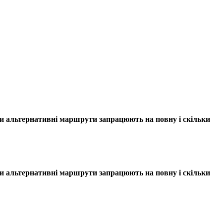
оли альтернативні маршрути запрацюють на повну і скільки
оли альтернативні маршрути запрацюють на повну і скільки