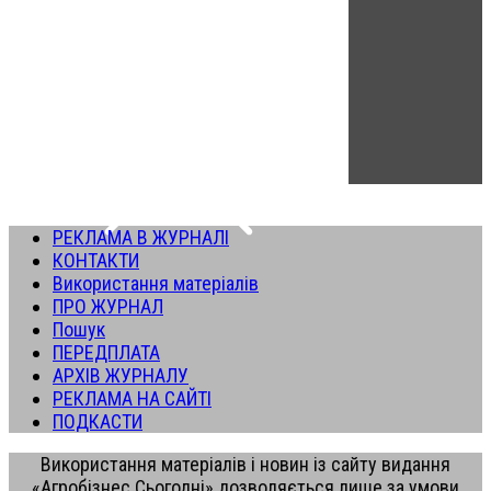
РЕКЛАМА В ЖУРНАЛІ
КОНТАКТИ
Використання матеріалів
ПРО ЖУРНАЛ
Пошук
ПЕРЕДПЛАТА
АРХІВ ЖУРНАЛУ
РЕКЛАМА НА САЙТІ
ПОДКАСТИ
Використання матеріалів і новин із сайту видання
«Агробізнес Сьогодні» дозволяється лише за умови