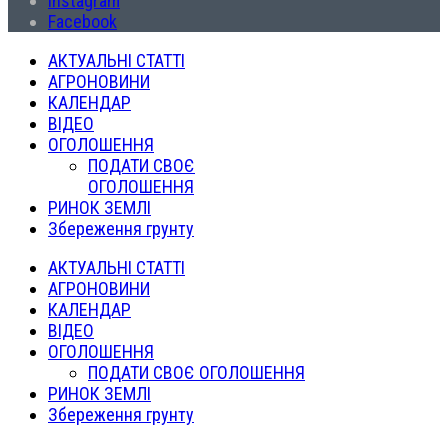
Instagram
Facebook
АКТУАЛЬНІ СТАТТІ
АГРОНОВИНИ
КАЛЕНДАР
ВІДЕО
ОГОЛОШЕННЯ
ПОДАТИ СВОЄ
ОГОЛОШЕННЯ
РИНОК ЗЕМЛІ
Збереження грунту
АКТУАЛЬНІ СТАТТІ
АГРОНОВИНИ
КАЛЕНДАР
ВІДЕО
ОГОЛОШЕННЯ
ПОДАТИ СВОЄ ОГОЛОШЕННЯ
РИНОК ЗЕМЛІ
Збереження грунту