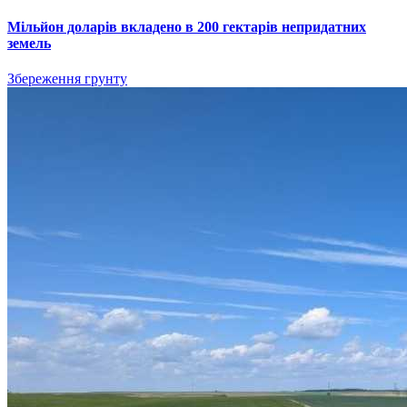
Мільйон доларів вкладено в 200 гектарів непридатних
земель
Збереження грунту