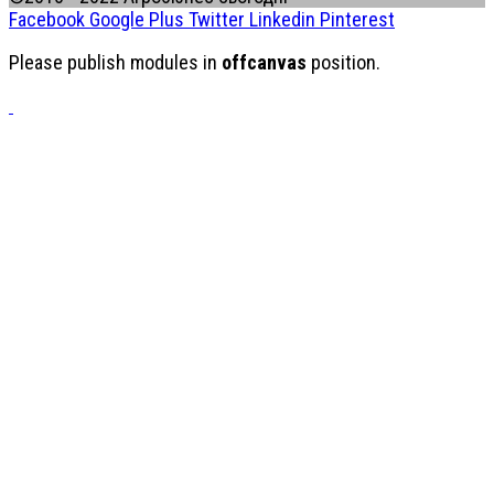
Facebook
Google Plus
Twitter
Linkedin
Pinterest
Please publish modules in
offcanvas
position.