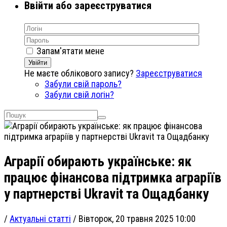
Ввійти або зареєструватися
Запам'ятати мене
Увійти
Не маєте облікового запису?
Зареєструватися
Забули свій пароль?
Забули свій логін?
Аграрії обирають українське: як
працює фінансова підтримка аграріїв
у партнерстві Ukravit та Ощадбанку
/
Актуальні статті
/
Вівторок, 20 травня 2025 10:00