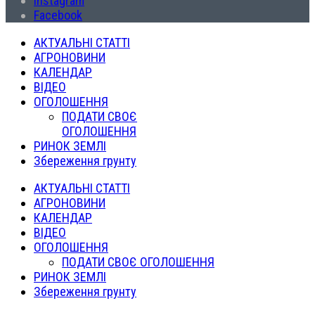
Instagram
Facebook
АКТУАЛЬНІ СТАТТІ
АГРОНОВИНИ
КАЛЕНДАР
ВІДЕО
ОГОЛОШЕННЯ
ПОДАТИ СВОЄ
ОГОЛОШЕННЯ
РИНОК ЗЕМЛІ
Збереження грунту
АКТУАЛЬНІ СТАТТІ
АГРОНОВИНИ
КАЛЕНДАР
ВІДЕО
ОГОЛОШЕННЯ
ПОДАТИ СВОЄ ОГОЛОШЕННЯ
РИНОК ЗЕМЛІ
Збереження грунту