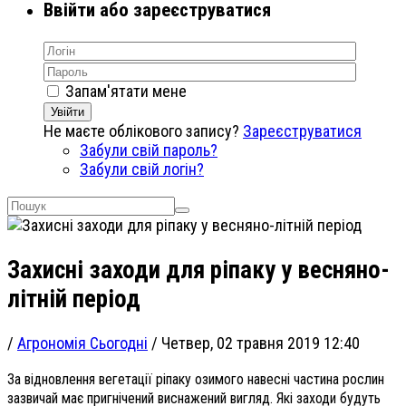
Ввійти або зареєструватися
Запам'ятати мене
Увійти
Не маєте облікового запису?
Зареєструватися
Забули свій пароль?
Забули свій логін?
Захисні заходи для ріпаку у весняно-
літній період
/
Агрономія Сьогодні
/
Четвер, 02 травня 2019 12:40
За відновлення вегетації ріпаку озимого навесні частина рослин
зазвичай має пригнічений виснажений вигляд. Які заходи будуть