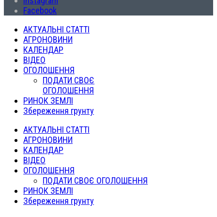
Instagram
Facebook
АКТУАЛЬНІ СТАТТІ
АГРОНОВИНИ
КАЛЕНДАР
ВІДЕО
ОГОЛОШЕННЯ
ПОДАТИ СВОЄ
ОГОЛОШЕННЯ
РИНОК ЗЕМЛІ
Збереження грунту
АКТУАЛЬНІ СТАТТІ
АГРОНОВИНИ
КАЛЕНДАР
ВІДЕО
ОГОЛОШЕННЯ
ПОДАТИ СВОЄ ОГОЛОШЕННЯ
РИНОК ЗЕМЛІ
Збереження грунту