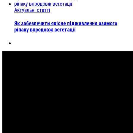
Актуальні статті
Як забезпечити якісне підживлення озимого
ріпаку впродовж вегетації