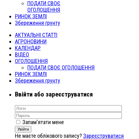
ПОДАТИ СВОЄ
ОГОЛОШЕННЯ
РИНОК ЗЕМЛІ
Збереження грунту
АКТУАЛЬНІ СТАТТІ
АГРОНОВИНИ
КАЛЕНДАР
ВІДЕО
ОГОЛОШЕННЯ
ПОДАТИ СВОЄ ОГОЛОШЕННЯ
РИНОК ЗЕМЛІ
Збереження грунту
Ввійти або зареєструватися
Запам'ятати мене
Увійти
Не маєте облікового запису?
Зареєструватися