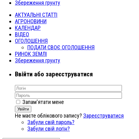
Збереження грунту
АКТУАЛЬНІ СТАТТІ
АГРОНОВИНИ
КАЛЕНДАР
ВІДЕО
ОГОЛОШЕННЯ
ПОДАТИ СВОЄ ОГОЛОШЕННЯ
РИНОК ЗЕМЛІ
Збереження грунту
Ввійти або зареєструватися
Запам'ятати мене
Увійти
Не маєте облікового запису?
Зареєструватися
Забули свій пароль?
Забули свій логін?