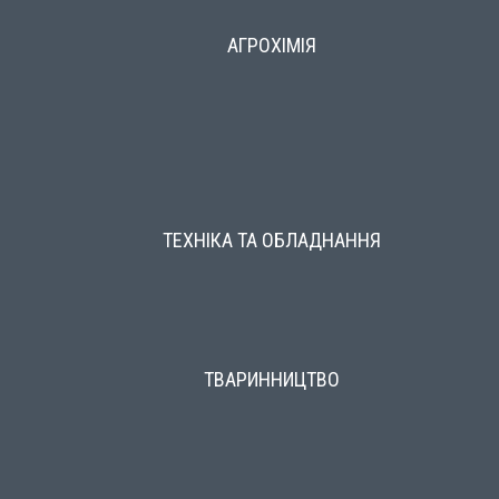
АГРОХІМІЯ
ТЕХНІКА ТА ОБЛАДНАННЯ
ТВАРИННИЦТВО