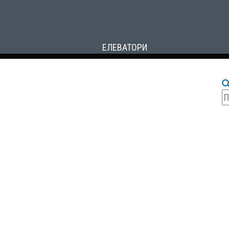
ЕЛЕВАТОРИ