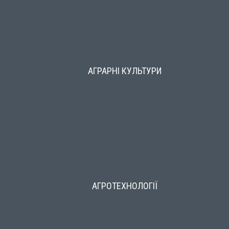
АГРАРНІ КУЛЬТУРИ
АГРОТЕХНОЛОГІЇ