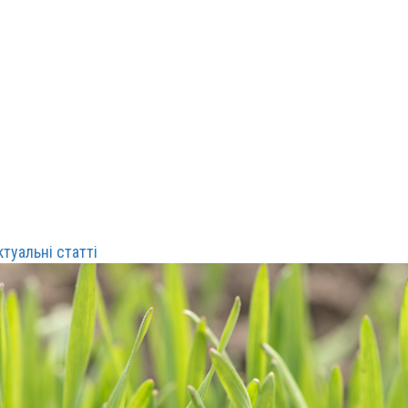
ктуальні статті