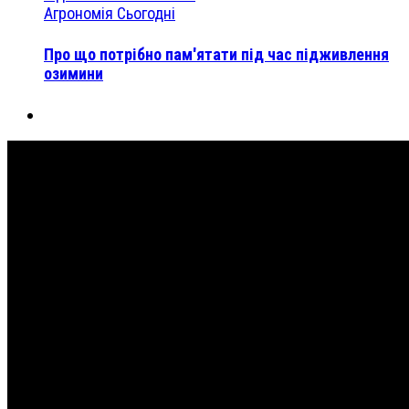
Агрономія Сьогодні
Про що потрібно пам'ятати під час підживлення
озимини