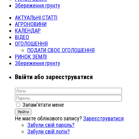
Збереження грунту
АКТУАЛЬНІ СТАТТІ
АГРОНОВИНИ
КАЛЕНДАР
ВІДЕО
ОГОЛОШЕННЯ
ПОДАТИ СВОЄ ОГОЛОШЕННЯ
РИНОК ЗЕМЛІ
Збереження грунту
Ввійти або зареєструватися
Запам'ятати мене
Увійти
Не маєте облікового запису?
Зареєструватися
Забули свій пароль?
Забули свій логін?