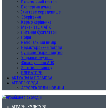
Економічний гектар
Експертна думка
Життєве середовище
Зберігання
Кермо керівника
Механізація АПК
Питання бухгалтерії
Подія
Регіональний вимір
Редакторський погляд
Сучасне тваринництво
У правовому полі
Фінансування АПК
Заготівля силосу
ЕЛЕВАТОРИ
АКТУАЛЬНА РОЗМОВА
АГРОРЕКОРДИ
АГРОРЕКОРДИ НОВИНИ
АГРАРНІ КУЛЬТУРИ