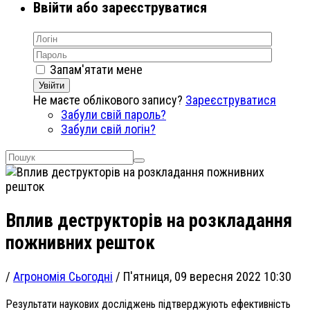
Ввійти або зареєструватися
Запам'ятати мене
Увійти
Не маєте облікового запису?
Зареєструватися
Забули свій пароль?
Забули свій логін?
Вплив деструкторів на розкладання
пожнивних решток
/
Агрономія Сьогодні
/
П'ятниця, 09 вересня 2022 10:30
Результати наукових досліджень підтверджують ефективність