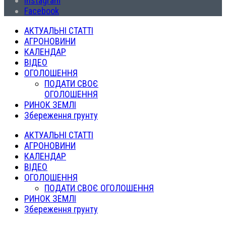
Instagram
Facebook
АКТУАЛЬНІ СТАТТІ
АГРОНОВИНИ
КАЛЕНДАР
ВІДЕО
ОГОЛОШЕННЯ
ПОДАТИ СВОЄ
ОГОЛОШЕННЯ
РИНОК ЗЕМЛІ
Збереження грунту
АКТУАЛЬНІ СТАТТІ
АГРОНОВИНИ
КАЛЕНДАР
ВІДЕО
ОГОЛОШЕННЯ
ПОДАТИ СВОЄ ОГОЛОШЕННЯ
РИНОК ЗЕМЛІ
Збереження грунту