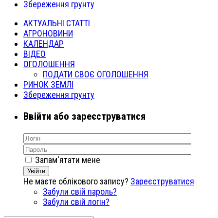
Збереження грунту
АКТУАЛЬНІ СТАТТІ
АГРОНОВИНИ
КАЛЕНДАР
ВІДЕО
ОГОЛОШЕННЯ
ПОДАТИ СВОЄ ОГОЛОШЕННЯ
РИНОК ЗЕМЛІ
Збереження грунту
Ввійти або зареєструватися
Запам'ятати мене
Увійти
Не маєте облікового запису?
Зареєструватися
Забули свій пароль?
Забули свій логін?