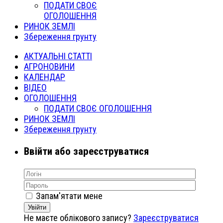
ПОДАТИ СВОЄ
ОГОЛОШЕННЯ
РИНОК ЗЕМЛІ
Збереження грунту
АКТУАЛЬНІ СТАТТІ
АГРОНОВИНИ
КАЛЕНДАР
ВІДЕО
ОГОЛОШЕННЯ
ПОДАТИ СВОЄ ОГОЛОШЕННЯ
РИНОК ЗЕМЛІ
Збереження грунту
Ввійти або зареєструватися
Запам'ятати мене
Увійти
Не маєте облікового запису?
Зареєструватися