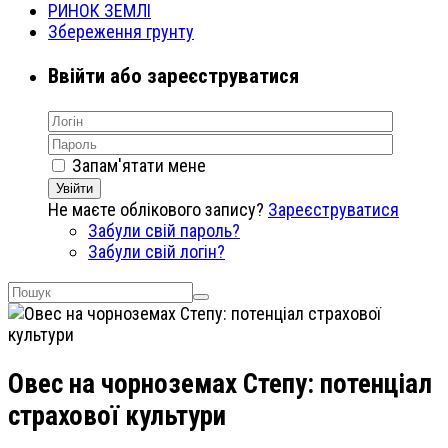
РИНОК ЗЕМЛІ
Збереження грунту
Ввійти або зареєструватися
Запам'ятати мене
Увійти
Не маєте облікового запису?
Зареєструватися
Забули свій пароль?
Забули свій логін?
Овес на чорноземах Степу: потенціал
страхової культури