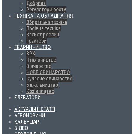
Добрива
Регулятори росту
ТЕХНІКА ТА ОБЛАДНАННЯ
Збиральна техніка
Посівна техніка
Захист рослин
Трактори
ТВАРИННИЦТВО
ВРХ
Птахівництво
Вівчарство
НОВЕ СВИНАРСТВО
Сучасне свинарство
Бджільництво
Козівництво
ЕЛЕВАТОРИ
АКТУАЛЬНІ СТАТТІ
АГРОНОВИНИ
КАЛЕНДАР
ВІДЕО