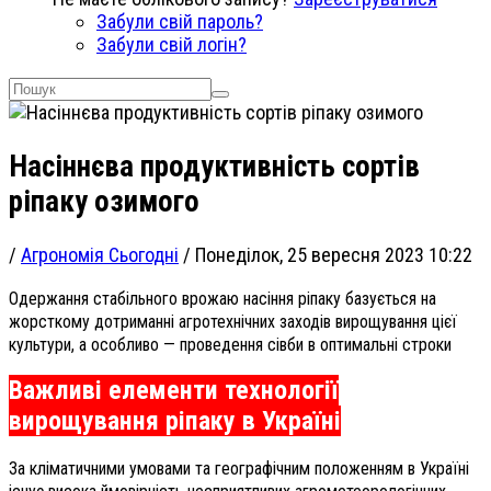
Забули свій пароль?
Забули свій логін?
Насіннєва продуктивність сортів
ріпаку озимого
/
Агрономія Сьогодні
/
Понеділок, 25 вересня 2023 10:22
Одержання стабільного врожаю насіння ріпаку базується на
жорсткому дотриманні агротехнічних заходів вирощування цієї
культури, а особливо — проведення сівби в оптимальні строки
Важливі елементи технології
вирощування ріпаку в Україні
За кліматичними умовами та географічним положенням в Україні