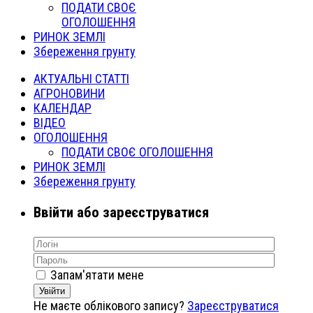
ПОДАТИ СВОЄ
ОГОЛОШЕННЯ
РИНОК ЗЕМЛІ
Збереження грунту
АКТУАЛЬНІ СТАТТІ
АГРОНОВИНИ
КАЛЕНДАР
ВІДЕО
ОГОЛОШЕННЯ
ПОДАТИ СВОЄ ОГОЛОШЕННЯ
РИНОК ЗЕМЛІ
Збереження грунту
Ввійти або зареєструватися
Запам'ятати мене
Увійти
Не маєте облікового запису?
Зареєструватися