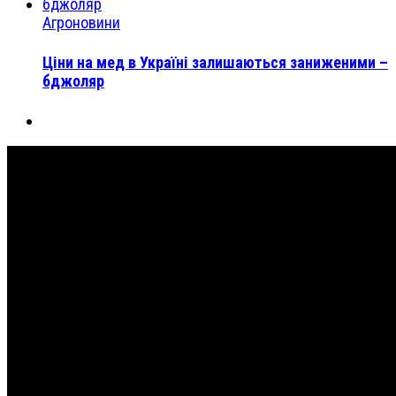
Агроновини
Ціни на мед в Україні залишаються заниженими –
бджоляр