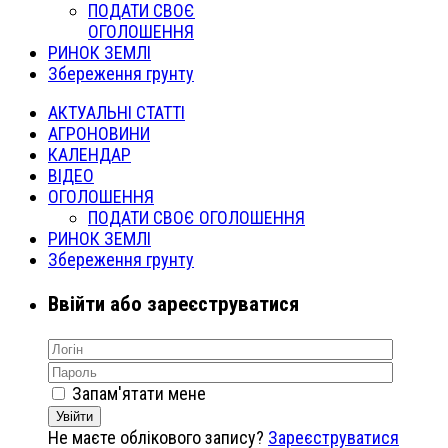
ПОДАТИ СВОЄ
ОГОЛОШЕННЯ
РИНОК ЗЕМЛІ
Збереження грунту
АКТУАЛЬНІ СТАТТІ
АГРОНОВИНИ
КАЛЕНДАР
ВІДЕО
ОГОЛОШЕННЯ
ПОДАТИ СВОЄ ОГОЛОШЕННЯ
РИНОК ЗЕМЛІ
Збереження грунту
Ввійти або зареєструватися
Запам'ятати мене
Увійти
Не маєте облікового запису?
Зареєструватися