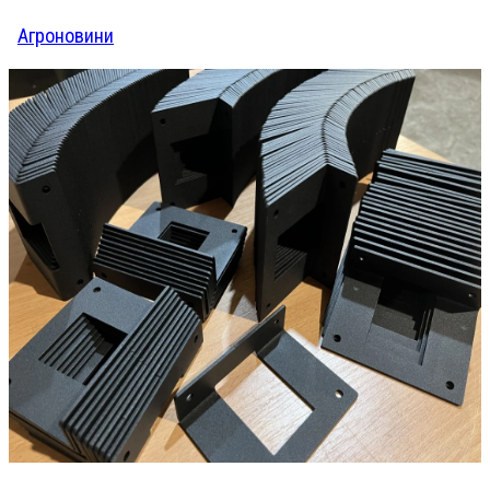
Агроновини