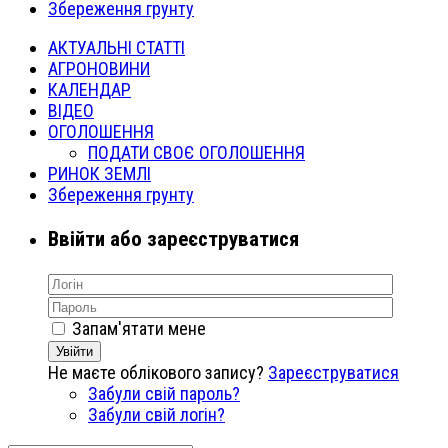
Збереження грунту
АКТУАЛЬНІ СТАТТІ
АГРОНОВИНИ
КАЛЕНДАР
ВІДЕО
ОГОЛОШЕННЯ
ПОДАТИ СВОЄ ОГОЛОШЕННЯ
РИНОК ЗЕМЛІ
Збереження грунту
Ввійти або зареєструватися
Запам'ятати мене
Увійти
Не маєте облікового запису?
Зареєструватися
Забули свій пароль?
Забули свій логін?