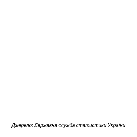
Джерело: Державна служба статистики України