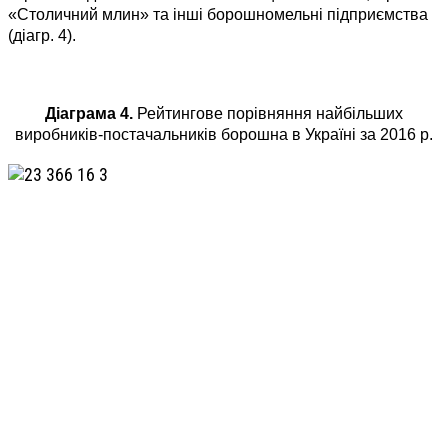
«Столичний млин» та інші борошномельні підприємства
(діагр. 4).
Діаграма 4.
Рейтингове порівняння найбільших
виробників-постачальників борошна в Україні за 2016 р.