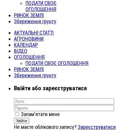
ПОДАТИ СВОЄ
ОГОЛОШЕННЯ
РИНОК ЗЕМЛІ
Збереження грунту
АКТУАЛЬНІ СТАТТІ
АГРОНОВИНИ
КАЛЕНДАР
ВІДЕО
ОГОЛОШЕННЯ
ПОДАТИ СВОЄ ОГОЛОШЕННЯ
РИНОК ЗЕМЛІ
Збереження грунту
Ввійти або зареєструватися
Запам'ятати мене
Увійти
Не маєте облікового запису?
Зареєструватися