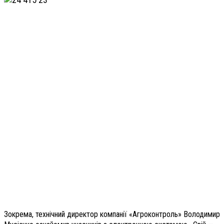
Зокрема, технічний директор компанії «Агроконтроль» Володимир