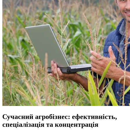
Сучасний агробізнес: ефективність,
спеціалізація та концентрація