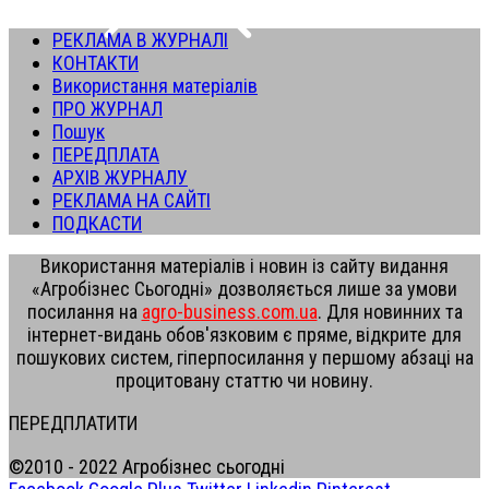
РЕКЛАМА В ЖУРНАЛІ
КОНТАКТИ
Використання матеріалів
ПРО ЖУРНАЛ
Пошук
ПЕРЕДПЛАТА
АРХІВ ЖУРНАЛУ
РЕКЛАМА НА САЙТІ
ПОДКАСТИ
Використання матеріалів і новин із сайту видання
«Агробізнес Сьогодні» дозволяється лише за умови
посилання на
agro-business.com.ua
. Для новинних та
інтернет-видань обов'язковим є пряме, відкрите для
пошукових систем, гіперпосилання у першому абзаці на
процитовану статтю чи новину.
ПЕРЕДПЛАТИТИ
©2010 - 2022 Агробізнес сьогодні