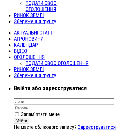
ПОДАТИ СВОЄ
ОГОЛОШЕННЯ
РИНОК ЗЕМЛІ
Збереження грунту
АКТУАЛЬНІ СТАТТІ
АГРОНОВИНИ
КАЛЕНДАР
ВІДЕО
ОГОЛОШЕННЯ
ПОДАТИ СВОЄ ОГОЛОШЕННЯ
РИНОК ЗЕМЛІ
Збереження грунту
Ввійти або зареєструватися
Запам'ятати мене
Увійти
Не маєте облікового запису?
Зареєструватися