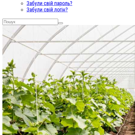
Забули свій пароль?
Забули свій логін?