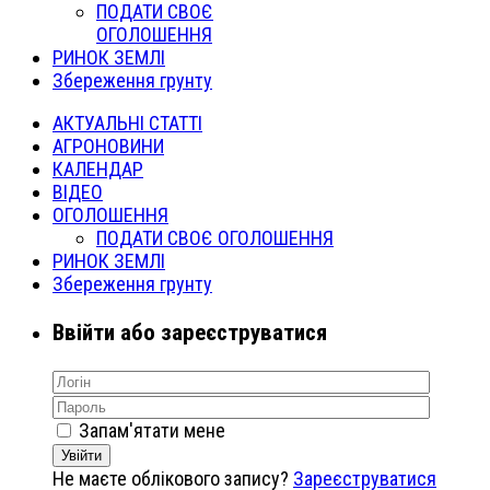
ПОДАТИ СВОЄ
ОГОЛОШЕННЯ
РИНОК ЗЕМЛІ
Збереження грунту
АКТУАЛЬНІ СТАТТІ
АГРОНОВИНИ
КАЛЕНДАР
ВІДЕО
ОГОЛОШЕННЯ
ПОДАТИ СВОЄ ОГОЛОШЕННЯ
РИНОК ЗЕМЛІ
Збереження грунту
Ввійти або зареєструватися
Запам'ятати мене
Увійти
Не маєте облікового запису?
Зареєструватися