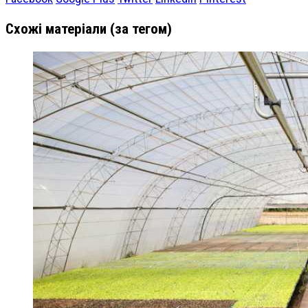
Схожі матеріали (за тегом)