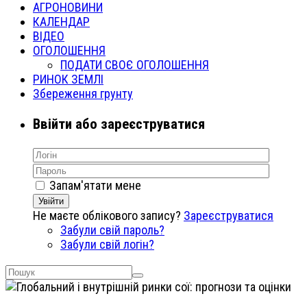
АГРОНОВИНИ
КАЛЕНДАР
ВІДЕО
ОГОЛОШЕННЯ
ПОДАТИ СВОЄ ОГОЛОШЕННЯ
РИНОК ЗЕМЛІ
Збереження грунту
Ввійти або зареєструватися
Запам'ятати мене
Увійти
Не маєте облікового запису?
Зареєструватися
Забули свій пароль?
Забули свій логін?