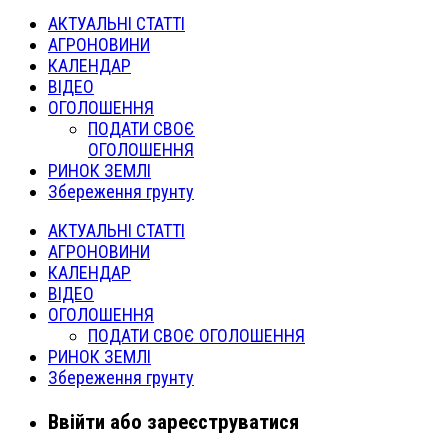
АКТУАЛЬНІ СТАТТІ
АГРОНОВИНИ
КАЛЕНДАР
ВІДЕО
ОГОЛОШЕННЯ
ПОДАТИ СВОЄ
ОГОЛОШЕННЯ
РИНОК ЗЕМЛІ
Збереження грунту
АКТУАЛЬНІ СТАТТІ
АГРОНОВИНИ
КАЛЕНДАР
ВІДЕО
ОГОЛОШЕННЯ
ПОДАТИ СВОЄ ОГОЛОШЕННЯ
РИНОК ЗЕМЛІ
Збереження грунту
Ввійти або зареєструватися