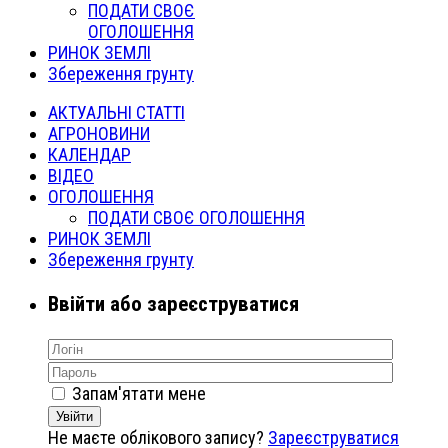
ПОДАТИ СВОЄ
ОГОЛОШЕННЯ
РИНОК ЗЕМЛІ
Збереження грунту
АКТУАЛЬНІ СТАТТІ
АГРОНОВИНИ
КАЛЕНДАР
ВІДЕО
ОГОЛОШЕННЯ
ПОДАТИ СВОЄ ОГОЛОШЕННЯ
РИНОК ЗЕМЛІ
Збереження грунту
Ввійти або зареєструватися
Запам'ятати мене
Увійти
Не маєте облікового запису?
Зареєструватися