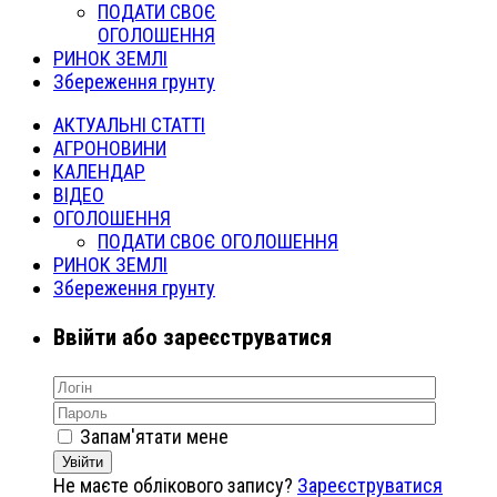
ПОДАТИ СВОЄ
ОГОЛОШЕННЯ
РИНОК ЗЕМЛІ
Збереження грунту
АКТУАЛЬНІ СТАТТІ
АГРОНОВИНИ
КАЛЕНДАР
ВІДЕО
ОГОЛОШЕННЯ
ПОДАТИ СВОЄ ОГОЛОШЕННЯ
РИНОК ЗЕМЛІ
Збереження грунту
Ввійти або зареєструватися
Запам'ятати мене
Увійти
Не маєте облікового запису?
Зареєструватися