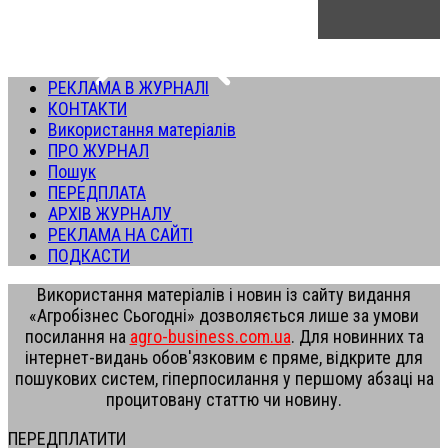
РЕКЛАМА В ЖУРНАЛІ
КОНТАКТИ
Використання матеріалів
ПРО ЖУРНАЛ
Пошук
ПЕРЕДПЛАТА
АРХІВ ЖУРНАЛУ
РЕКЛАМА НА САЙТІ
ПОДКАСТИ
Використання матеріалів і новин із сайту видання
«Агробізнес Сьогодні» дозволяється лише за умови
посилання на
agro-business.com.ua
. Для новинних та
інтернет-видань обов'язковим є пряме, відкрите для
пошукових систем, гіперпосилання у першому абзаці на
процитовану статтю чи новину.
ПЕРЕДПЛАТИТИ