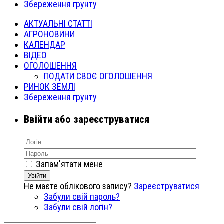
Збереження грунту
АКТУАЛЬНІ СТАТТІ
АГРОНОВИНИ
КАЛЕНДАР
ВІДЕО
ОГОЛОШЕННЯ
ПОДАТИ СВОЄ ОГОЛОШЕННЯ
РИНОК ЗЕМЛІ
Збереження грунту
Ввійти або зареєструватися
Запам'ятати мене
Увійти
Не маєте облікового запису?
Зареєструватися
Забули свій пароль?
Забули свій логін?