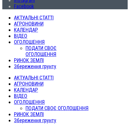
Instagram
Facebook
АКТУАЛЬНІ СТАТТІ
АГРОНОВИНИ
КАЛЕНДАР
ВІДЕО
ОГОЛОШЕННЯ
ПОДАТИ СВОЄ
ОГОЛОШЕННЯ
РИНОК ЗЕМЛІ
Збереження грунту
АКТУАЛЬНІ СТАТТІ
АГРОНОВИНИ
КАЛЕНДАР
ВІДЕО
ОГОЛОШЕННЯ
ПОДАТИ СВОЄ ОГОЛОШЕННЯ
РИНОК ЗЕМЛІ
Збереження грунту