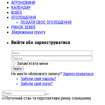
АГРОНОВИНИ
КАЛЕНДАР
ВІДЕО
ОГОЛОШЕННЯ
ПОДАТИ СВОЄ ОГОЛОШЕННЯ
РИНОК ЗЕМЛІ
Збереження грунту
Ввійти або зареєструватися
Запам'ятати мене
Увійти
Не маєте облікового запису?
Зареєструватися
Забули свій пароль?
Забули свій логін?