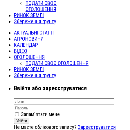
ПОДАТИ СВОЄ
ОГОЛОШЕННЯ
РИНОК ЗЕМЛІ
Збереження грунту
АКТУАЛЬНІ СТАТТІ
АГРОНОВИНИ
КАЛЕНДАР
ВІДЕО
ОГОЛОШЕННЯ
ПОДАТИ СВОЄ ОГОЛОШЕННЯ
РИНОК ЗЕМЛІ
Збереження грунту
Ввійти або зареєструватися
Запам'ятати мене
Увійти
Не маєте облікового запису?
Зареєструватися