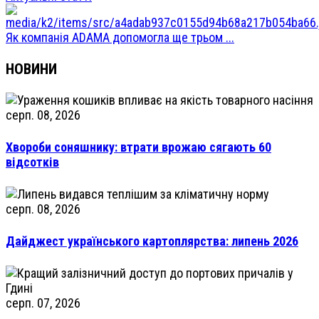
Як компанія ADAMA допомогла ще трьом ...
НОВИНИ
серп. 08, 2026
Хвороби соняшнику: втрати врожаю сягають 60
відсотків
серп. 08, 2026
Дайджест українського картоплярства: липень 2026
серп. 07, 2026