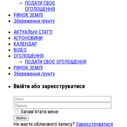
ПОДАТИ СВОЄ
ОГОЛОШЕННЯ
РИНОК ЗЕМЛІ
Збереження грунту
АКТУАЛЬНІ СТАТТІ
АГРОНОВИНИ
КАЛЕНДАР
ВІДЕО
ОГОЛОШЕННЯ
ПОДАТИ СВОЄ ОГОЛОШЕННЯ
РИНОК ЗЕМЛІ
Збереження грунту
Ввійти або зареєструватися
Запам'ятати мене
Увійти
Не маєте облікового запису?
Зареєструватися