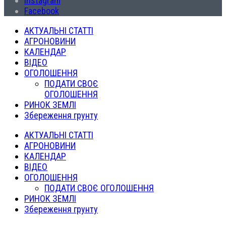
Instagram
Facebook
АКТУАЛЬНІ СТАТТІ
АГРОНОВИНИ
КАЛЕНДАР
ВІДЕО
ОГОЛОШЕННЯ
ПОДАТИ СВОЄ
ОГОЛОШЕННЯ
РИНОК ЗЕМЛІ
Збереження грунту
АКТУАЛЬНІ СТАТТІ
АГРОНОВИНИ
КАЛЕНДАР
ВІДЕО
ОГОЛОШЕННЯ
ПОДАТИ СВОЄ ОГОЛОШЕННЯ
РИНОК ЗЕМЛІ
Збереження грунту