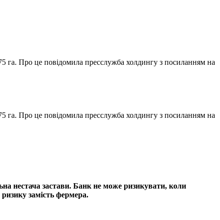
75 га. Про це повідомила пресслужба холдингу з посиланням на
75 га. Про це повідомила пресслужба холдингу з посиланням на
ьна нестача застави. Банк не може ризикувати, коли
 ризику замість фермера.