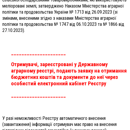
меліоровані землі, затверджено Наказом Міністерства аграрної
політики та продовольства України № 1713 від 26.09.2023 (зі
змінами, внесеними згідно з наказами Міністерства аграрної
політики та продовольства № 1747 від 06.10.2023 та № 1866 від
27.10.2023).
_____________________
Отримувачі, зареєстровані у Державному
аграрному реєстрі, подають заявку на отримання
бюджетних коштів та документи до неї через
особистий електронний кабінет Реєстру
_____________________
У разі неможливості Реєстру автоматичного внесення
(завантаження) інформації отримувач має право на внесення