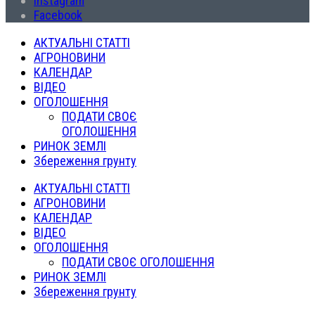
Instagram
Facebook
АКТУАЛЬНІ СТАТТІ
АГРОНОВИНИ
КАЛЕНДАР
ВІДЕО
ОГОЛОШЕННЯ
ПОДАТИ СВОЄ
ОГОЛОШЕННЯ
РИНОК ЗЕМЛІ
Збереження грунту
АКТУАЛЬНІ СТАТТІ
АГРОНОВИНИ
КАЛЕНДАР
ВІДЕО
ОГОЛОШЕННЯ
ПОДАТИ СВОЄ ОГОЛОШЕННЯ
РИНОК ЗЕМЛІ
Збереження грунту