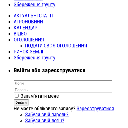
Збереження грунту
АКТУАЛЬНІ СТАТТІ
АГРОНОВИНИ
КАЛЕНДАР
ВІДЕО
ОГОЛОШЕННЯ
ПОДАТИ СВОЄ ОГОЛОШЕННЯ
РИНОК ЗЕМЛІ
Збереження грунту
Ввійти або зареєструватися
Запам'ятати мене
Увійти
Не маєте облікового запису?
Зареєструватися
Забули свій пароль?
Забули свій логін?