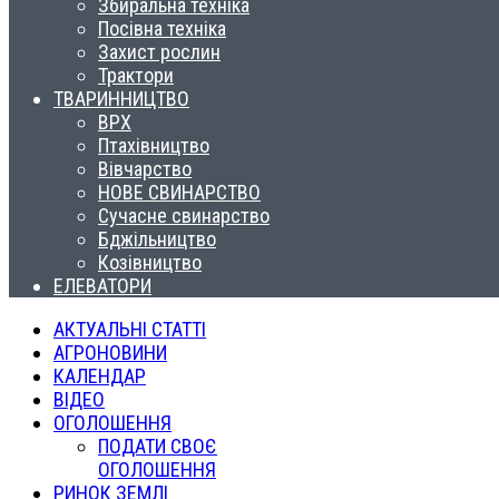
Збиральна техніка
Посівна техніка
Захист рослин
Трактори
ТВАРИННИЦТВО
ВРХ
Птахівництво
Вівчарство
НОВЕ СВИНАРСТВО
Сучасне свинарство
Бджільництво
Козівництво
ЕЛЕВАТОРИ
АКТУАЛЬНІ СТАТТІ
АГРОНОВИНИ
КАЛЕНДАР
ВІДЕО
ОГОЛОШЕННЯ
ПОДАТИ СВОЄ
ОГОЛОШЕННЯ
РИНОК ЗЕМЛІ