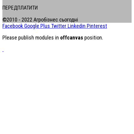
ПЕРЕДПЛАТИТИ
©2010 - 2022 Агробізнес сьогодні
Facebook
Google Plus
Twitter
Linkedin
Pinterest
Please publish modules in
offcanvas
position.