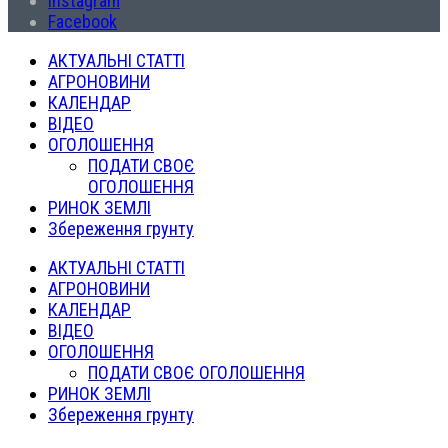
Instagram
Facebook
АКТУАЛЬНІ СТАТТІ
АГРОНОВИНИ
КАЛЕНДАР
ВІДЕО
ОГОЛОШЕННЯ
ПОДАТИ СВОЄ
ОГОЛОШЕННЯ
РИНОК ЗЕМЛІ
Збереження грунту
АКТУАЛЬНІ СТАТТІ
АГРОНОВИНИ
КАЛЕНДАР
ВІДЕО
ОГОЛОШЕННЯ
ПОДАТИ СВОЄ ОГОЛОШЕННЯ
РИНОК ЗЕМЛІ
Збереження грунту