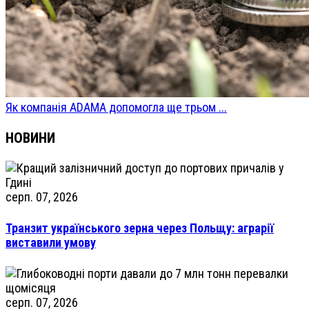
Як компанія ADAMA допомогла ще трьом ...
НОВИНИ
серп. 07, 2026
Транзит українського зерна через Польщу: аграрії
виставили умову
серп. 07, 2026