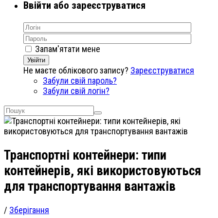
Ввійти або зареєструватися
Запам'ятати мене
Увійти
Не маєте облікового запису?
Зареєструватися
Забули свій пароль?
Забули свій логін?
Транспортні контейнери: типи
контейнерів, які використовуються
для транспортування вантажів
/
Зберігання