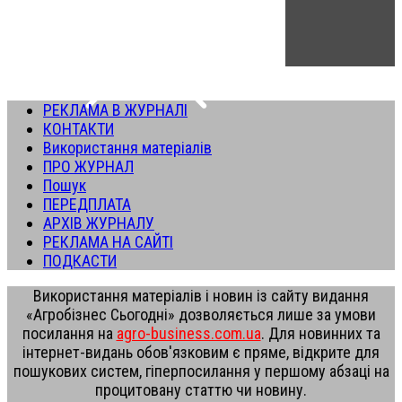
РЕКЛАМА В ЖУРНАЛІ
КОНТАКТИ
Використання матеріалів
ПРО ЖУРНАЛ
Пошук
ПЕРЕДПЛАТА
АРХІВ ЖУРНАЛУ
РЕКЛАМА НА САЙТІ
ПОДКАСТИ
Використання матеріалів і новин із сайту видання
«Агробізнес Сьогодні» дозволяється лише за умови
посилання на
agro-business.com.ua
. Для новинних та
інтернет-видань обов'язковим є пряме, відкрите для
пошукових систем, гіперпосилання у першому абзаці на
процитовану статтю чи новину.