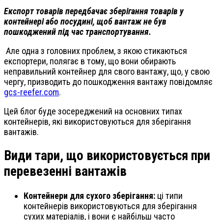
Експорт товарів передбачає зберігання товарів у
контейнері або посудині, щоб вантаж не був
пошкоджений під час транспортування.
Але одна з головних проблем, з якою стикаються
експортери, полягає в тому, що вони обирають
неправильний контейнер для свого вантажу, що, у свою
чергу, призводить до пошкодження вантажу повідомляє
gcs-reefer.com
.
Цей блог буде зосереджений на основних типах
контейнерів, які використовуються для зберігання
вантажів.
Види тари, що використовується при
перевезенні вантажів
Контейнери для сухого зберігання:
ці типи
контейнерів використовуються для зберігання
сухих матеріалів, і вони є найбільш часто