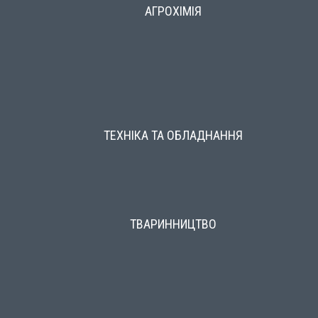
АГРОХІМІЯ
ТЕХНІКА ТА ОБЛАДНАННЯ
ТВАРИННИЦТВО