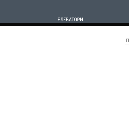
ЕЛЕВАТОРИ