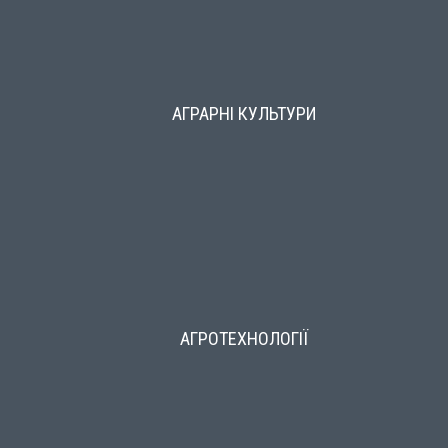
АГРАРНІ КУЛЬТУРИ
АГРОТЕХНОЛОГІЇ