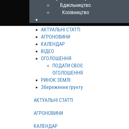
Бджільництво
Козівництво
АКТУАЛЬНІ СТАТТІ
АГРОНОВИНИ
КАЛЕНДАР
ВІДЕО
ОГОЛОШЕННЯ
ПОДАТИ СВОЄ
ОГОЛОШЕННЯ
РИНОК ЗЕМЛІ
Збереження грунту
АКТУАЛЬНІ СТАТТІ
АГРОНОВИНИ
КАЛЕНДАР