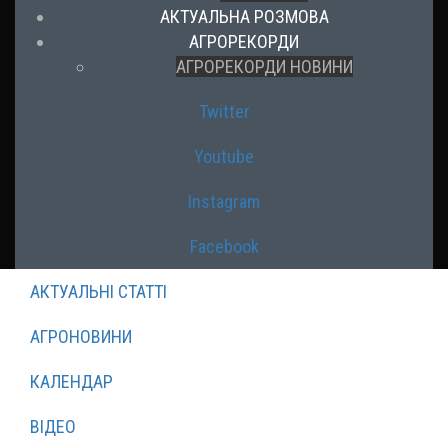
АКТУАЛЬНА РОЗМОВА
АГРОРЕКОРДИ
АГРОРЕКОРДИ НОВИНИ
Twitter
Youtube
Instagram
Facebook
АКТУАЛЬНІ СТАТТІ
АГРОНОВИНИ
КАЛЕНДАР
ВІДЕО