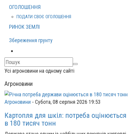
ОГОЛОШЕННЯ
ПОДАТИ СВОЄ ОГОЛОШЕННЯ
РИНОК ЗЕМЛІ
Збереження грунту
Усі агроновини на одному сайті
Агроновини
Агроновини
-
Субота, 08 серпня 2026 19:53
Картопля для шкіл: потреба оцінюється
в 180 тисяч тонн
Держава стане одним із найбільших покупців картоплі