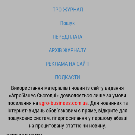
ПРО ЖУРНАЛ
Пошук
ПЕРЕДПЛАТА
АРХІВ ЖУРНАЛУ
РЕКЛАМА НА САЙТІ
ПОДКАСТИ
Використання матеріалів і новин із сайту видання
«Агробізнес Сьогодні» дозволяється лише за умови
посилання на
agro-business.com.ua
. Для новинних та
інтернет-видань обов'язковим є пряме, відкрите для
пошукових систем, гіперпосилання у першому абзаці
на процитовану статтю чи новину.