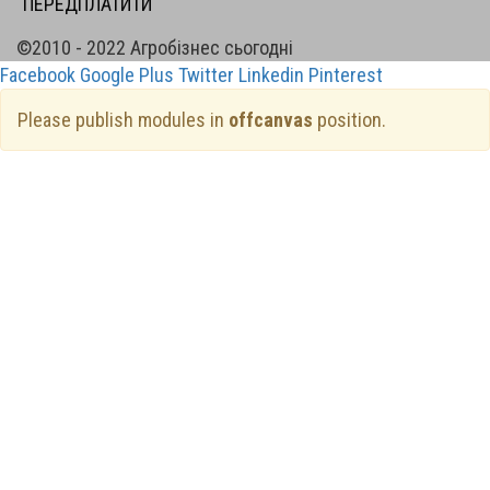
ПЕРЕДПЛАТИТИ
©2010 - 2022 Агробізнес сьогодні
Facebook
Google Plus
Twitter
Linkedin
Pinterest
Please publish modules in
offcanvas
position.