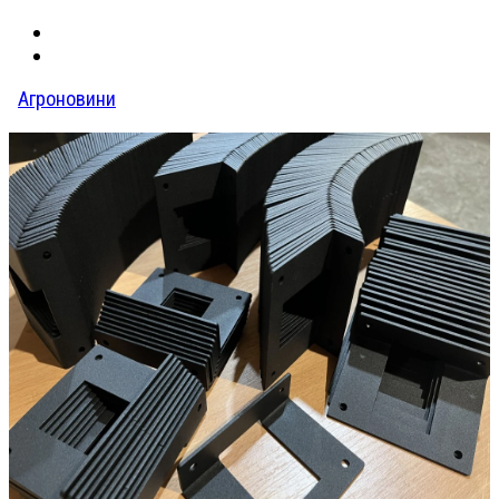
Агроновини