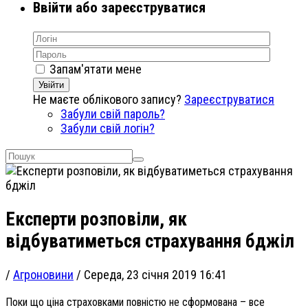
Ввійти або зареєструватися
Запам'ятати мене
Увійти
Не маєте облікового запису?
Зареєструватися
Забули свій пароль?
Забули свій логін?
Експерти розповіли, як
відбуватиметься страхування бджіл
/
Агроновини
/
Середа, 23 січня 2019 16:41
Поки що ціна страховками повністю не сформована – все