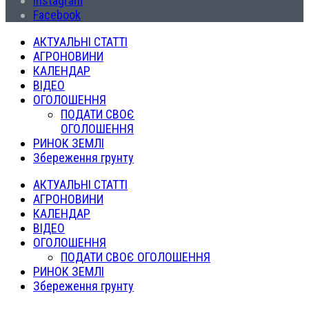
Instagram
Facebook
АКТУАЛЬНІ СТАТТІ
АГРОНОВИНИ
КАЛЕНДАР
ВІДЕО
ОГОЛОШЕННЯ
ПОДАТИ СВОЄ
ОГОЛОШЕННЯ
РИНОК ЗЕМЛІ
Збереження грунту
АКТУАЛЬНІ СТАТТІ
АГРОНОВИНИ
КАЛЕНДАР
ВІДЕО
ОГОЛОШЕННЯ
ПОДАТИ СВОЄ ОГОЛОШЕННЯ
РИНОК ЗЕМЛІ
Збереження грунту