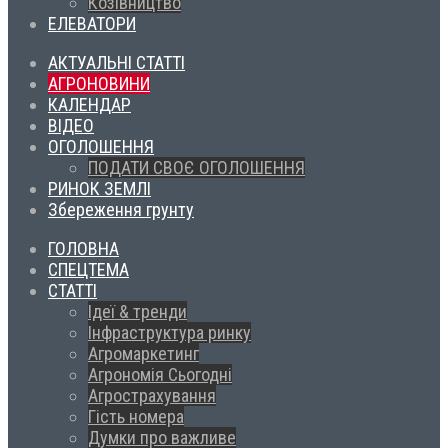
Козівництво
ЕЛЕВАТОРИ
АКТУАЛЬНІ СТАТТІ
АГРОНОВИНИ
КАЛЕНДАР
ВІДЕО
ОГОЛОШЕННЯ
ПОДАТИ СВОЄ ОГОЛОШЕННЯ
РИНОК ЗЕМЛІ
Збереження грунту
ГОЛОВНА
СПЕЦТЕМА
СТАТТІ
Ідеї & тренди
Інфраструктура ринку
Агромаркетинг
Агрономія Сьогодні
Агрострахування
Гість номера
Думки про важливе