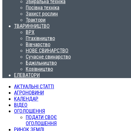
Збиральна техніка
Посівна техніка
Захист рослин
Трактори
ТВАРИННИЦТВО
ВРХ
Птахівництво
Вівчарство
НОВЕ СВИНАРСТВО
Сучасне свинарство
Бджільництво
Козівництво
ЕЛЕВАТОРИ
АКТУАЛЬНІ СТАТТІ
АГРОНОВИНИ
КАЛЕНДАР
ВІДЕО
ОГОЛОШЕННЯ
ПОДАТИ СВОЄ
ОГОЛОШЕННЯ
РИНОК ЗЕМЛІ