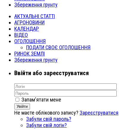
Збереження грунту
АКТУАЛЬНІ СТАТТІ
АГРОНОВИНИ
КАЛЕНДАР
ВІДЕО
ОГОЛОШЕННЯ
ПОДАТИ СВОЄ ОГОЛОШЕННЯ
РИНОК ЗЕМЛІ
Збереження грунту
Ввійти або зареєструватися
Запам'ятати мене
Увійти
Не маєте облікового запису?
Зареєструватися
Забули свій пароль?
Забули свій логін?