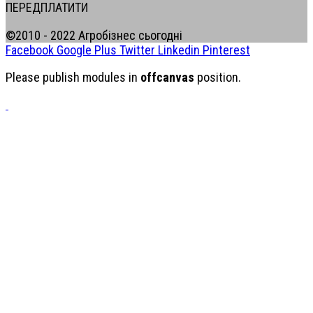
ПЕРЕДПЛАТИТИ
©2010 - 2022 Агробізнес сьогодні
Facebook
Google Plus
Twitter
Linkedin
Pinterest
Please publish modules in
offcanvas
position.