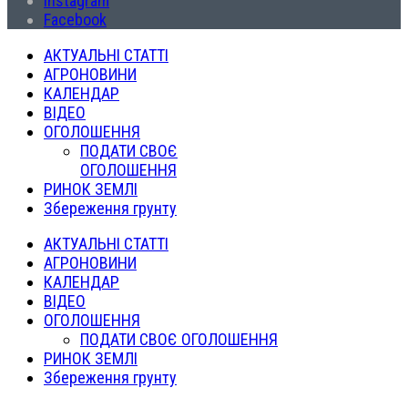
Instagram
Facebook
АКТУАЛЬНІ СТАТТІ
АГРОНОВИНИ
КАЛЕНДАР
ВІДЕО
ОГОЛОШЕННЯ
ПОДАТИ СВОЄ
ОГОЛОШЕННЯ
РИНОК ЗЕМЛІ
Збереження грунту
АКТУАЛЬНІ СТАТТІ
АГРОНОВИНИ
КАЛЕНДАР
ВІДЕО
ОГОЛОШЕННЯ
ПОДАТИ СВОЄ ОГОЛОШЕННЯ
РИНОК ЗЕМЛІ
Збереження грунту