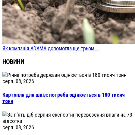
Як компанія ADAMA допомогла ще трьом ...
НОВИНИ
серп. 08, 2026
Картопля для шкіл: потреба оцінюється в 180 тисяч
тонн
серп. 08, 2026