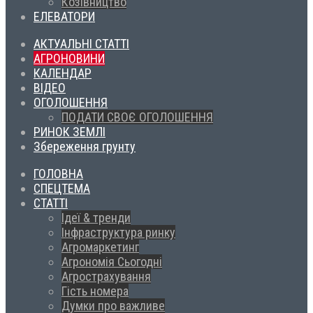
Козівництво
ЕЛЕВАТОРИ
АКТУАЛЬНІ СТАТТІ
АГРОНОВИНИ
КАЛЕНДАР
ВІДЕО
ОГОЛОШЕННЯ
ПОДАТИ СВОЄ ОГОЛОШЕННЯ
РИНОК ЗЕМЛІ
Збереження грунту
ГОЛОВНА
СПЕЦТЕМА
СТАТТІ
Ідеї & тренди
Інфраструктура ринку
Агромаркетинг
Агрономія Сьогодні
Агрострахування
Гість номера
Думки про важливе