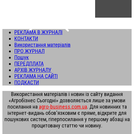
РЕКЛАМА В ЖУРНАЛІ
КОНТАКТИ
Використання матеріалів
ПРО ЖУРНАЛ
Пошук
ПЕРЕДПЛАТА
АРХІВ ЖУРНАЛУ
РЕКЛАМА НА САЙТІ
ПОДКАСТИ
Використання матеріалів і новин із сайту видання
«Агробізнес Сьогодні» дозволяється лише за умови
посилання на
agro-business.com.ua
. Для новинних та
інтернет-видань обов'язковим є пряме, відкрите для
пошукових систем, гіперпосилання у першому абзаці на
процитовану статтю чи новину.