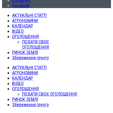
Instagram
Facebook
АКТУАЛЬНІ СТАТТІ
АГРОНОВИНИ
КАЛЕНДАР
ВІДЕО
ОГОЛОШЕННЯ
ПОДАТИ СВОЄ
ОГОЛОШЕННЯ
РИНОК ЗЕМЛІ
Збереження грунту
АКТУАЛЬНІ СТАТТІ
АГРОНОВИНИ
КАЛЕНДАР
ВІДЕО
ОГОЛОШЕННЯ
ПОДАТИ СВОЄ ОГОЛОШЕННЯ
РИНОК ЗЕМЛІ
Збереження грунту