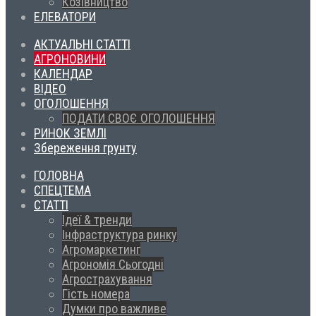
Козівництво
ЕЛЕВАТОРИ
АКТУАЛЬНІ СТАТТІ
АГРОНОВИНИ
КАЛЕНДАР
ВІДЕО
ОГОЛОШЕННЯ
ПОДАТИ СВОЄ ОГОЛОШЕННЯ
РИНОК ЗЕМЛІ
Збереження грунту
ГОЛОВНА
СПЕЦТЕМА
СТАТТІ
Ідеї & тренди
Інфраструктура ринку
Агромаркетинг
Агрономія Сьогодні
Агрострахування
Гість номера
Думки про важливе