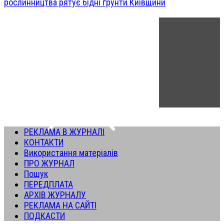
рослинництва рятує бідні ґрунти Київщини
РЕКЛАМА В ЖУРНАЛІ
КОНТАКТИ
Використання матеріалів
ПРО ЖУРНАЛ
Пошук
ПЕРЕДПЛАТА
АРХІВ ЖУРНАЛУ
РЕКЛАМА НА САЙТІ
ПОДКАСТИ