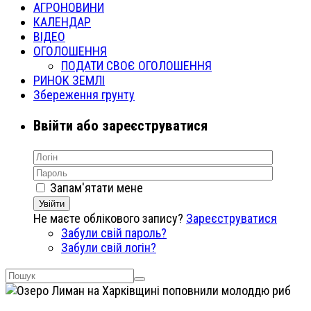
АГРОНОВИНИ
КАЛЕНДАР
ВІДЕО
ОГОЛОШЕННЯ
ПОДАТИ СВОЄ ОГОЛОШЕННЯ
РИНОК ЗЕМЛІ
Збереження грунту
Ввійти або зареєструватися
Запам'ятати мене
Увійти
Не маєте облікового запису?
Зареєструватися
Забули свій пароль?
Забули свій логін?