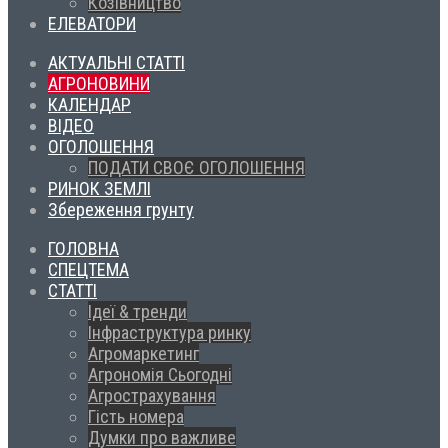
Козівництво
ЕЛЕВАТОРИ
АКТУАЛЬНІ СТАТТІ
АГРОНОВИНИ
КАЛЕНДАР
ВІДЕО
ОГОЛОШЕННЯ
ПОДАТИ СВОЄ ОГОЛОШЕННЯ
РИНОК ЗЕМЛІ
Збереження грунту
ГОЛОВНА
СПЕЦТЕМА
СТАТТІ
Ідеї & тренди
Інфраструктура ринку
Агромаркетинг
Агрономія Сьогодні
Агрострахування
Гість номера
Думки про важливе