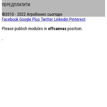
ПЕРЕДПЛАТИТИ
©2010 - 2022 Агробізнес сьогодні
Facebook
Google Plus
Twitter
Linkedin
Pinterest
Please publish modules in
offcanvas
position.