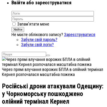
Ввійти або зареєструватися
Запам'ятати мене
Увійти
Не маєте облікового запису?
Зареєструватися
Забули свій пароль?
Забули свій логін?
Через прямі влучання ворожих БПЛА в олійний термінал
Кернел розпочалася масштабна пожежа
Російські дрони атакували Одещину:
у Чорноморську пошкоджено
олійний термінал Кернел