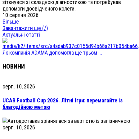
зіткнувся зі складною діагностикою та потребував
допомоги досвідченого колеги.
10 серпня 2026
Більше
Завантажити ще (
/
)
Актуальні статті
Як компанія ADAMA допомогла ще трьом ...
НОВИНИ
серп. 10, 2026
UCAB Football Cup 2026. Літні ігри: перемагайте із
благодійною метою
серп. 10, 2026