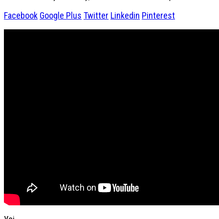
Facebook
Google Plus
Twitter
Linkedin
Pinterest