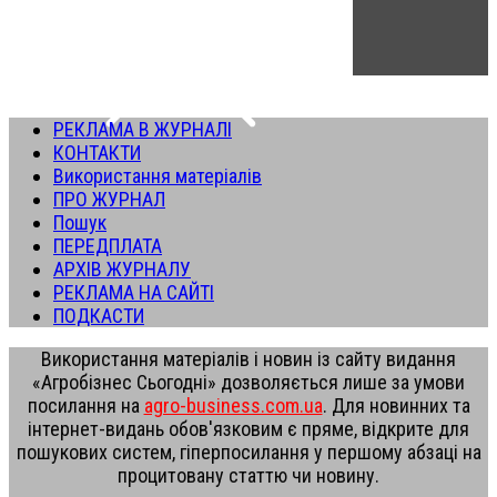
РЕКЛАМА В ЖУРНАЛІ
КОНТАКТИ
Використання матеріалів
ПРО ЖУРНАЛ
Пошук
ПЕРЕДПЛАТА
АРХІВ ЖУРНАЛУ
РЕКЛАМА НА САЙТІ
ПОДКАСТИ
Використання матеріалів і новин із сайту видання
«Агробізнес Сьогодні» дозволяється лише за умови
посилання на
agro-business.com.ua
. Для новинних та
інтернет-видань обов'язковим є пряме, відкрите для
пошукових систем, гіперпосилання у першому абзаці на
процитовану статтю чи новину.