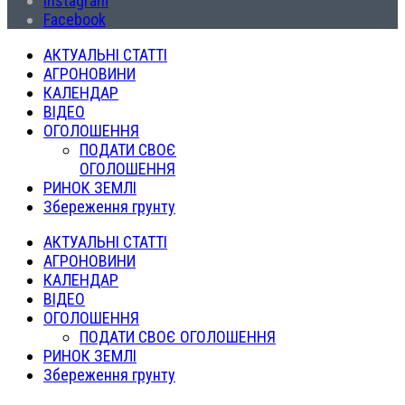
Instagram
Facebook
АКТУАЛЬНІ СТАТТІ
АГРОНОВИНИ
КАЛЕНДАР
ВІДЕО
ОГОЛОШЕННЯ
ПОДАТИ СВОЄ
ОГОЛОШЕННЯ
РИНОК ЗЕМЛІ
Збереження грунту
АКТУАЛЬНІ СТАТТІ
АГРОНОВИНИ
КАЛЕНДАР
ВІДЕО
ОГОЛОШЕННЯ
ПОДАТИ СВОЄ ОГОЛОШЕННЯ
РИНОК ЗЕМЛІ
Збереження грунту