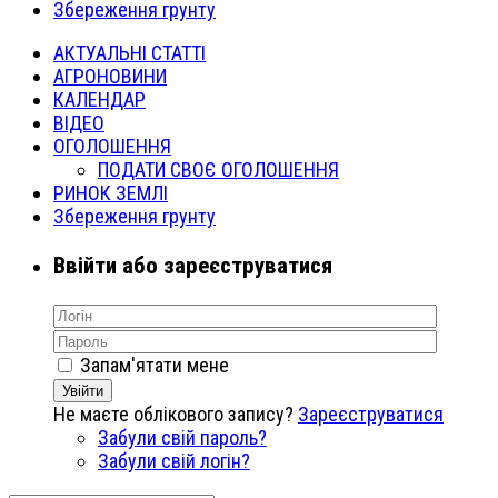
Збереження грунту
АКТУАЛЬНІ СТАТТІ
АГРОНОВИНИ
КАЛЕНДАР
ВІДЕО
ОГОЛОШЕННЯ
ПОДАТИ СВОЄ ОГОЛОШЕННЯ
РИНОК ЗЕМЛІ
Збереження грунту
Ввійти або зареєструватися
Запам'ятати мене
Увійти
Не маєте облікового запису?
Зареєструватися
Забули свій пароль?
Забули свій логін?